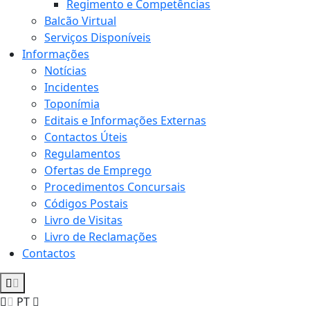
Regimento e Competências
Balcão Virtual
Serviços Disponíveis
Informações
Notícias
Incidentes
Toponímia
Editais e Informações Externas
Contactos Úteis
Regulamentos
Ofertas de Emprego
Procedimentos Concursais
Códigos Postais
Livro de Visitas
Livro de Reclamações
Contactos
PT