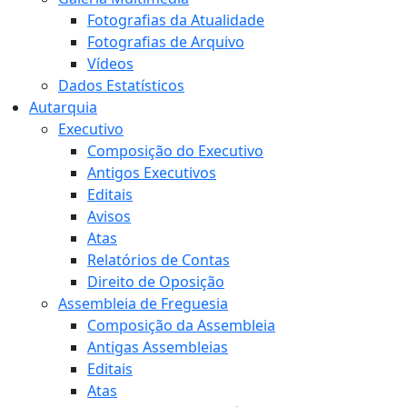
Fotografias da Atualidade
Fotografias de Arquivo
Vídeos
Dados Estatísticos
Autarquia
Executivo
Composição do Executivo
Antigos Executivos
Editais
Avisos
Atas
Relatórios de Contas
Direito de Oposição
Assembleia de Freguesia
Composição da Assembleia
Antigas Assembleias
Editais
Atas