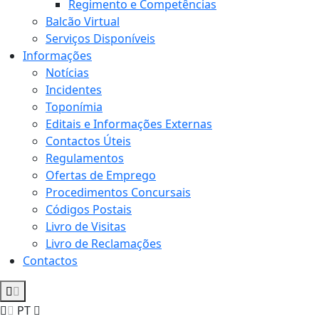
Regimento e Competências
Balcão Virtual
Serviços Disponíveis
Informações
Notícias
Incidentes
Toponímia
Editais e Informações Externas
Contactos Úteis
Regulamentos
Ofertas de Emprego
Procedimentos Concursais
Códigos Postais
Livro de Visitas
Livro de Reclamações
Contactos
PT