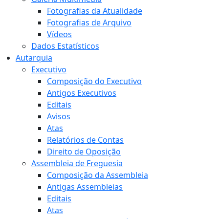
Fotografias da Atualidade
Fotografias de Arquivo
Vídeos
Dados Estatísticos
Autarquia
Executivo
Composição do Executivo
Antigos Executivos
Editais
Avisos
Atas
Relatórios de Contas
Direito de Oposição
Assembleia de Freguesia
Composição da Assembleia
Antigas Assembleias
Editais
Atas