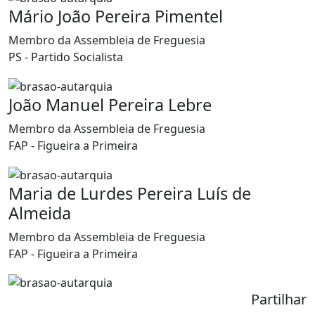
Mário João Pereira Pimentel
Membro da Assembleia de Freguesia
PS - Partido Socialista
João Manuel Pereira Lebre
Membro da Assembleia de Freguesia
FAP - Figueira a Primeira
Maria de Lurdes Pereira Luís de
Almeida
Membro da Assembleia de Freguesia
FAP - Figueira a Primeira
Partilhar