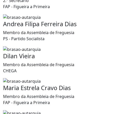
2.º Secretário
FAP - Figueira a Primeira
Andrea Filipa Ferreira Dias
Membro da Assembleia de Freguesia
PS - Partido Socialista
Dilan Vieira
Membro da Assembleia de Freguesia
CHEGA
Maria Estrela Cravo Dias
Membro da Assembleia de Freguesia
FAP - Figueira a Primeira