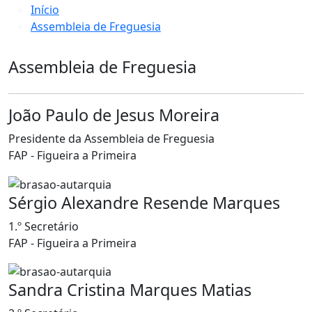
Início
Assembleia de Freguesia
Assembleia de Freguesia
João Paulo de Jesus Moreira
Presidente da Assembleia de Freguesia
FAP - Figueira a Primeira
Sérgio Alexandre Resende Marques
1.º Secretário
FAP - Figueira a Primeira
Sandra Cristina Marques Matias