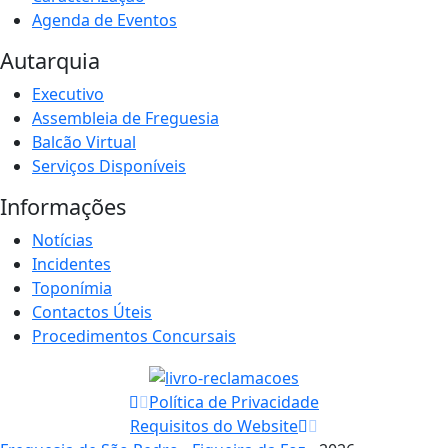
Agenda de Eventos
Autarquia
Executivo
Assembleia de Freguesia
Balcão Virtual
Serviços Disponíveis
Informações
Notícias
Incidentes
Toponímia
Contactos Úteis
Procedimentos Concursais
Política de Privacidade
Requisitos do Website