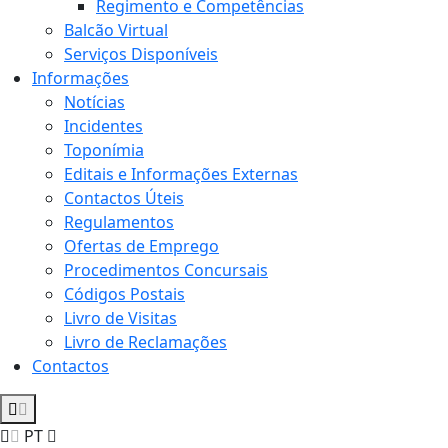
Regimento e Competências
Balcão Virtual
Serviços Disponíveis
Informações
Notícias
Incidentes
Toponímia
Editais e Informações Externas
Contactos Úteis
Regulamentos
Ofertas de Emprego
Procedimentos Concursais
Códigos Postais
Livro de Visitas
Livro de Reclamações
Contactos
PT