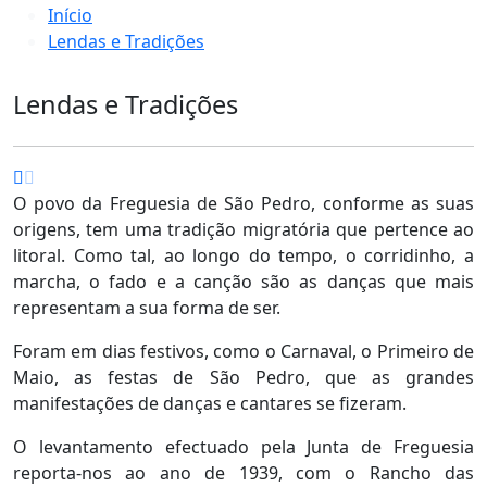
Início
Lendas e Tradições
Lendas e Tradições
O povo da Freguesia de São Pedro, conforme as suas
origens, tem uma tradição migratória que pertence ao
litoral. Como tal, ao longo do tempo, o corridinho, a
marcha, o fado e a canção são as danças que mais
representam a sua forma de ser.
Foram em dias festivos, como o Carnaval, o Primeiro de
Maio, as festas de São Pedro, que as grandes
manifestações de danças e cantares se fizeram.
O levantamento efectuado pela Junta de Freguesia
reporta-nos ao ano de 1939, com o Rancho das