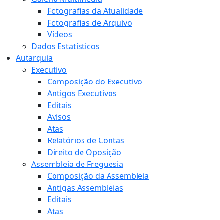
Fotografias da Atualidade
Fotografias de Arquivo
Vídeos
Dados Estatísticos
Autarquia
Executivo
Composição do Executivo
Antigos Executivos
Editais
Avisos
Atas
Relatórios de Contas
Direito de Oposição
Assembleia de Freguesia
Composição da Assembleia
Antigas Assembleias
Editais
Atas