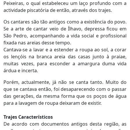
Peixeiras, o qual estabeleceu um laço profundo com a
actividade piscatória de então, através dos trajes.
Os cantares são tão antigos como a existência do povo.
Se a arte de cantar veio de Ílhavo, depressa ficou em
São Pedro, acompanhando a vida social e profissional
fixada nas areias desse tempo.
Cantava-se a lavar e a estender a roupa ao sol, a corar
os lençóis na branca areia das casas junto à praiae,
muitas vezes, para esconder a amargura duma vida
árdua e incerta.
Porém, actualmente, já não se canta tanto. Muito do
que se cantava então, foi desaparecendo com o passar
das gerações, da mesma forma que os poços de água
para a lavagem de roupa deixaram de existir.
Trajes Característicos
De acordo com documentos antigos desta região, as