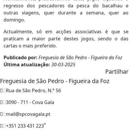
regresso dos pescadores da pesca do bacalhau e
outras viagens, quer durante a semana, quer ao
domingo.
Actualmente, só em acções associativas é que se
praticam a maior parte destes jogos, sendo o das
cartas o mais preferido.
Publicado por:
Freguesia de São Pedro - Figueira da Foz
Última atualização:
30-03-2025
Partilhar
Freguesia de São Pedro - Figueira da Foz
Rua de São Pedro, N.° 56
3090 - 711 - Cova Gala
mail@spcovagala.pt
*
+351 233 431 223