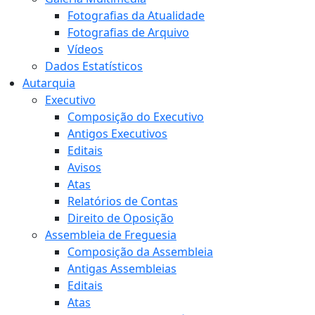
Fotografias da Atualidade
Fotografias de Arquivo
Vídeos
Dados Estatísticos
Autarquia
Executivo
Composição do Executivo
Antigos Executivos
Editais
Avisos
Atas
Relatórios de Contas
Direito de Oposição
Assembleia de Freguesia
Composição da Assembleia
Antigas Assembleias
Editais
Atas