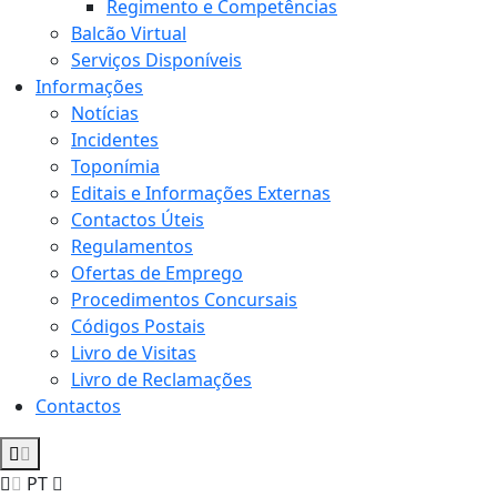
Regimento e Competências
Balcão Virtual
Serviços Disponíveis
Informações
Notícias
Incidentes
Toponímia
Editais e Informações Externas
Contactos Úteis
Regulamentos
Ofertas de Emprego
Procedimentos Concursais
Códigos Postais
Livro de Visitas
Livro de Reclamações
Contactos
PT