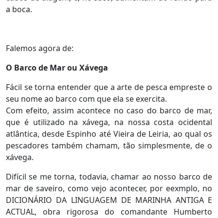
a boca.
Falemos agora de:
O Barco de Mar ou Xávega
Fácil se torna entender que a arte de pesca empreste o
seu nome ao barco com que ela se exercita.
Com efeito, assim acontece no caso do barco de mar,
que é utilizado na xávega, na nossa costa ocidental
atlântica, desde Espinho até Vieira de Leiria, ao qual os
pescadores também chamam, tão simplesmente, de o
xávega.
Difícil se me torna, todavia, chamar ao nosso barco de
mar de saveiro, como vejo acontecer, por eexmplo, no
DICIONÁRIO DA LINGUAGEM DE MARINHA ANTIGA E
ACTUAL, obra rigorosa do comandante Humberto