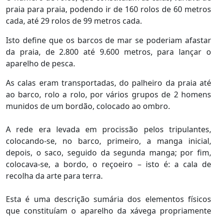
praia para praia, podendo ir de 160 rolos de 60 metros
cada, até 29 rolos de 99 metros cada.
Isto define que os barcos de mar se poderiam afastar
da praia, de 2.800 até 9.600 metros, para lançar o
aparelho de pesca.
As calas eram transportadas, do palheiro da praia até
ao barco, rolo a rolo, por vários grupos de 2 homens
munidos de um bordão, colocado ao ombro.
A rede era levada em procissão pelos tripulantes,
colocando-se, no barco, primeiro, a manga inicial,
depois, o saco, seguido da segunda manga; por fim,
colocava-se, a bordo, o reçoeiro – isto é: a cala de
recolha da arte para terra.
Esta é uma descrição sumária dos elementos físicos
que constituíam o aparelho da xávega propriamente