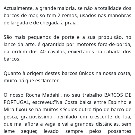
Actualmente, a grande maioria, se não a totalidade dos
barcos de mar, só tem 2 remos, usados nas manobras
de largada e de chegada à praia.
São mais pequenos de porte e a sua propulsão, no
lance da arte, é garantida por motores fora-de-borda,
da ordem dos 40 cavalos, enxertados na rabada dos
barcos.
Quanto à origem destes barcos únicos na nossa costa,
muito há que esclarecer.
O nosso Rocha Madahil, no seu trabalho BARCOS DE
PORTUGAL, escreveu:"Na Costa baixa entre Espinho e
Mira fixou-se há muitos séculos outro tipo de barco de
pesca, graciosíssimo, perfilado em crescente de lua,
que mal aflora a vaga e vai a grandes distâncias, sem
leme sequer, levado sempre pelos possantes