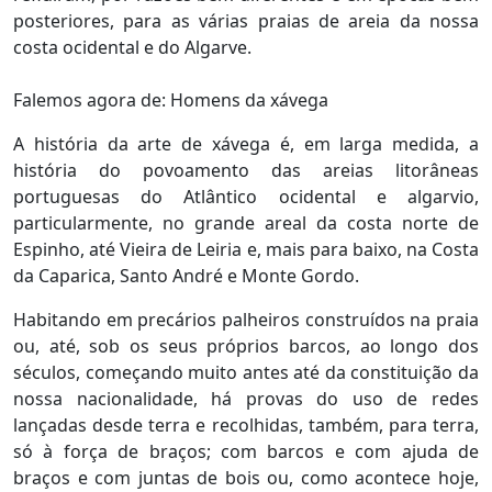
posteriores, para as várias praias de areia da nossa
costa ocidental e do Algarve.
Falemos agora de: Homens da xávega
A história da arte de xávega é, em larga medida, a
história do povoamento das areias litorâneas
portuguesas do Atlântico ocidental e algarvio,
particularmente, no grande areal da costa norte de
Espinho, até Vieira de Leiria e, mais para baixo, na Costa
da Caparica, Santo André e Monte Gordo.
Habitando em precários palheiros construídos na praia
ou, até, sob os seus próprios barcos, ao longo dos
séculos, começando muito antes até da constituição da
nossa nacionalidade, há provas do uso de redes
lançadas desde terra e recolhidas, também, para terra,
só à força de braços; com barcos e com ajuda de
braços e com juntas de bois ou, como acontece hoje,