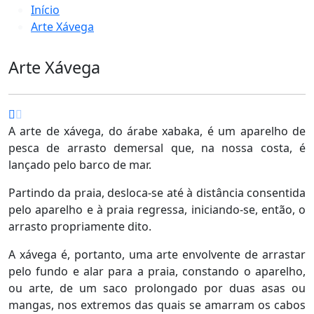
Início
Arte Xávega
Arte Xávega
A arte de xávega, do árabe xabaka, é um aparelho de
pesca de arrasto demersal que, na nossa costa, é
lançado pelo barco de mar.
Partindo da praia, desloca-se até à distância consentida
pelo aparelho e à praia regressa, iniciando-se, então, o
arrasto propriamente dito.
A xávega é, portanto, uma arte envolvente de arrastar
pelo fundo e alar para a praia, constando o aparelho,
ou arte, de um saco prolongado por duas asas ou
mangas, nos extremos das quais se amarram os cabos