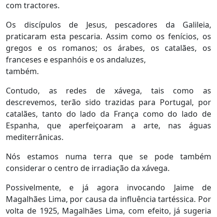
com tractores.
Os discípulos de Jesus, pescadores da Galileia,
praticaram esta pescaria. Assim como os fenícios, os
gregos e os romanos; os árabes, os catalães, os
franceses e espanhóis e os andaluzes,
também.
Contudo, as redes de xávega, tais como as
descrevemos, terão sido trazidas para Portugal, por
catalães, tanto do lado da França como do lado de
Espanha, que aperfeiçoaram a arte, nas águas
mediterrânicas.
Nós estamos numa terra que se pode também
considerar o centro de irradiação da xávega.
Possivelmente, e já agora invocando Jaime de
Magalhães Lima, por causa da influência tartéssica. Por
volta de 1925, Magalhães Lima, com efeito, já sugeria