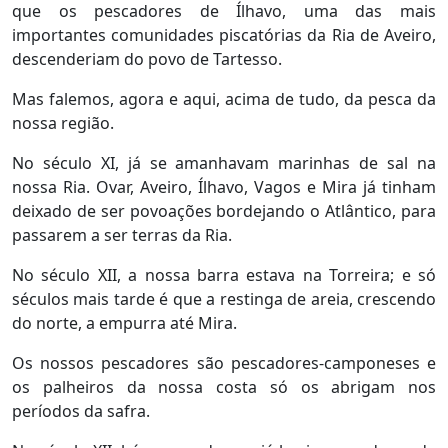
que os pescadores de Ílhavo, uma das mais
importantes comunidades piscatórias da Ria de Aveiro,
descenderiam do povo de Tartesso.
Mas falemos, agora e aqui, acima de tudo, da pesca da
nossa região.
No século XI, já se amanhavam marinhas de sal na
nossa Ria. Ovar, Aveiro, Ílhavo, Vagos e Mira já tinham
deixado de ser povoações bordejando o Atlântico, para
passarem a ser terras da Ria.
No século XII, a nossa barra estava na Torreira; e só
séculos mais tarde é que a restinga de areia, crescendo
do norte, a empurra até Mira.
Os nossos pescadores são pescadores-camponeses e
os palheiros da nossa costa só os abrigam nos
períodos da safra.