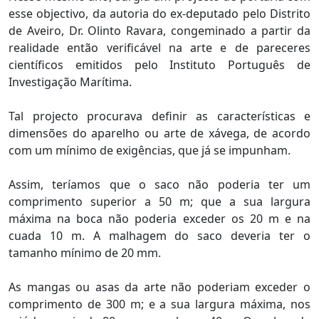
esse objectivo, da autoria do ex-deputado pelo Distrito
de Aveiro, Dr. Olinto Ravara, congeminado a partir da
realidade então verificável na arte e de pareceres
científicos emitidos pelo Instituto Português de
Investigação Marítima.
Tal projecto procurava definir as características e
dimensões do aparelho ou arte de xávega, de acordo
com um mínimo de exigências, que já se impunham.
Assim, teríamos que o saco não poderia ter um
comprimento superior a 50 m; que a sua largura
máxima na boca não poderia exceder os 20 m e na
cuada 10 m. A malhagem do saco deveria ter o
tamanho mínimo de 20 mm.
As mangas ou asas da arte não poderiam exceder o
comprimento de 300 m; e a sua largura máxima, nos