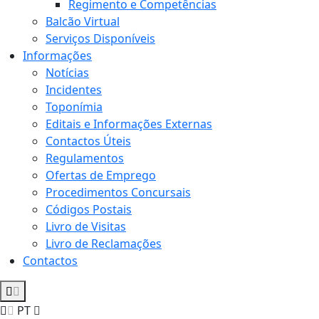
Regimento e Competências
Balcão Virtual
Serviços Disponíveis
Informações
Notícias
Incidentes
Toponímia
Editais e Informações Externas
Contactos Úteis
Regulamentos
Ofertas de Emprego
Procedimentos Concursais
Códigos Postais
Livro de Visitas
Livro de Reclamações
Contactos
PT