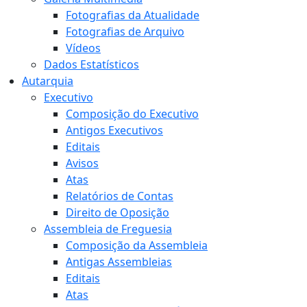
Fotografias da Atualidade
Fotografias de Arquivo
Vídeos
Dados Estatísticos
Autarquia
Executivo
Composição do Executivo
Antigos Executivos
Editais
Avisos
Atas
Relatórios de Contas
Direito de Oposição
Assembleia de Freguesia
Composição da Assembleia
Antigas Assembleias
Editais
Atas