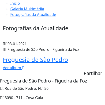
Início
Galeria Multimédia
Fotografias da Atualidade
Fotografias da Atualidade
03-01-2021
Freguesia de São Pedro - Figueira da Foz
Freguesia de São Pedro
Ver album
Partilhar
Freguesia de São Pedro - Figueira da Foz
Rua de São Pedro, N.° 56
3090 - 711 - Cova Gala